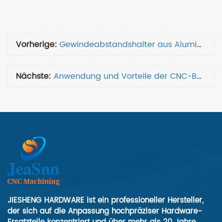
Vorherige:
Gewindeabstandshalter aus Aluminium
Nächste:
Anwendung und Vorteile der CNC-Bearbeitung von Kunststoffteilen
JIESHENG HARDWARE ist ein professioneller Hersteller,
der sich auf die Anpassung hochpräziser Hardware-