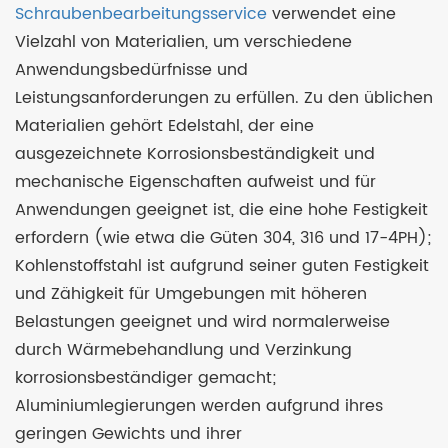
Schraubenbearbeitungsservice
verwendet eine
Vielzahl von Materialien, um verschiedene
Anwendungsbedürfnisse und
Leistungsanforderungen zu erfüllen. Zu den üblichen
Materialien gehört Edelstahl, der eine
ausgezeichnete Korrosionsbeständigkeit und
mechanische Eigenschaften aufweist und für
Anwendungen geeignet ist, die eine hohe Festigkeit
erfordern (wie etwa die Güten 304, 316 und 17-4PH);
Kohlenstoffstahl ist aufgrund seiner guten Festigkeit
und Zähigkeit für Umgebungen mit höheren
Belastungen geeignet und wird normalerweise
durch Wärmebehandlung und Verzinkung
korrosionsbeständiger gemacht;
Aluminiumlegierungen werden aufgrund ihres
geringen Gewichts und ihrer