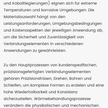
und Kobaltlegierungen) eignen sich für extreme
Temperaturen und korrosive Umgebungen. Die
Materialauswahl hängt von den
Leistungsanforderungen, Umgebungsbedingungen
und Kostenaspekten der jeweiligen Anwendung ab,
um die Sicherheit und Zuverlässigkeit von
Verbindungselementen in verschiedenen
Anwendungen zu gewährleisten.
Zu den Hauptprozessen von kundenspezifischen,
präzisionsgefertigten Verbindungselementen
gehören Präzisionsfräsen, Drehen, Bohren und
Schleifen, um komplexe Formen zu erzielen und eine
hohe Wiederholbarkeit und Konsistenz
sicherzustellen. Wärmebehandlungsprozesse
verändern die physikalischen und mechanischen