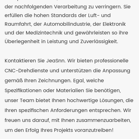
der nachfolgenden Verarbeitung zu verringern. Sie
erfüllen die hohen Standards der Luft- und
Raumfahrt, der Automobilindustrie, der Elektronik
und der Medizintechnik und gewährleisten so ihre
Überlegenheit in Leistung und Zuverlässigkeit.
Kontaktieren Sie JeaSnn. Wir bieten professionelle
CNC-Drehdienste und unterstützen die Anpassung
gemäß Ihren Zeichnungen. Egal, welche
Spezifikationen oder Materialien Sie benötigen,
unser Team bietet Ihnen hochwertige Lösungen, die
Ihren spezifischen Anforderungen entsprechen. Wir
freuen uns darauf, mit Ihnen zusammenzuarbeiten,
um den Erfolg Ihres Projekts voranzutreiben!