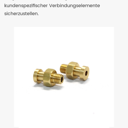
kundenspezifischer Verbindungselemente
sicherzustellen.