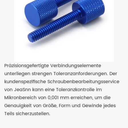
Präzisionsgefertigte Verbindungselemente
unterliegen strengen Toleranzanforderungen. Der
kundenspezifische Schraubenbearbeitungsservice
von JeaSnn kann eine Toleranzkontrolle im
Mikronbereich von 0,001 mm erreichen, um die
Genauigkeit von Größe, Form und Gewinde jedes
Teils sicherzustellen.