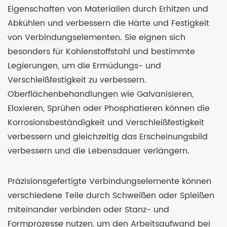
Eigenschaften von Materialien durch Erhitzen und
Abkühlen und verbessern die Härte und Festigkeit
von Verbindungselementen. Sie eignen sich
besonders für Kohlenstoffstahl und bestimmte
Legierungen, um die Ermüdungs- und
Verschleißfestigkeit zu verbessern.
Oberflächenbehandlungen wie Galvanisieren,
Eloxieren, Sprühen oder Phosphatieren können die
Korrosionsbeständigkeit und Verschleißfestigkeit
verbessern und gleichzeitig das Erscheinungsbild
verbessern und die Lebensdauer verlängern.
Präzisionsgefertigte Verbindungselemente können
verschiedene Teile durch Schweißen oder Spleißen
miteinander verbinden oder Stanz- und
Formprozesse nutzen, um den Arbeitsaufwand bei