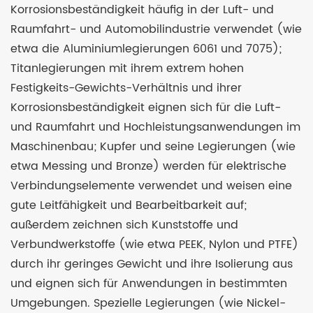
Korrosionsbeständigkeit häufig in der Luft- und
Raumfahrt- und Automobilindustrie verwendet (wie
etwa die Aluminiumlegierungen 6061 und 7075);
Titanlegierungen mit ihrem extrem hohen
Festigkeits-Gewichts-Verhältnis und ihrer
Korrosionsbeständigkeit eignen sich für die Luft-
und Raumfahrt und Hochleistungsanwendungen im
Maschinenbau; Kupfer und seine Legierungen (wie
etwa Messing und Bronze) werden für elektrische
Verbindungselemente verwendet und weisen eine
gute Leitfähigkeit und Bearbeitbarkeit auf;
außerdem zeichnen sich Kunststoffe und
Verbundwerkstoffe (wie etwa PEEK, Nylon und PTFE)
durch ihr geringes Gewicht und ihre Isolierung aus
und eignen sich für Anwendungen in bestimmten
Umgebungen. Spezielle Legierungen (wie Nickel-