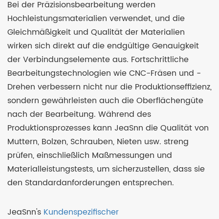
Bei der Präzisionsbearbeitung werden
Hochleistungsmaterialien verwendet, und die
Gleichmäßigkeit und Qualität der Materialien
wirken sich direkt auf die endgültige Genauigkeit
der Verbindungselemente aus. Fortschrittliche
Bearbeitungstechnologien wie CNC-Fräsen und -
Drehen verbessern nicht nur die Produktionseffizienz,
sondern gewährleisten auch die Oberflächengüte
nach der Bearbeitung. Während des
Produktionsprozesses kann JeaSnn die Qualität von
Muttern, Bolzen, Schrauben, Nieten usw. streng
prüfen, einschließlich Maßmessungen und
Materialleistungstests, um sicherzustellen, dass sie
den Standardanforderungen entsprechen.
JeaSnn's
Kundenspezifischer