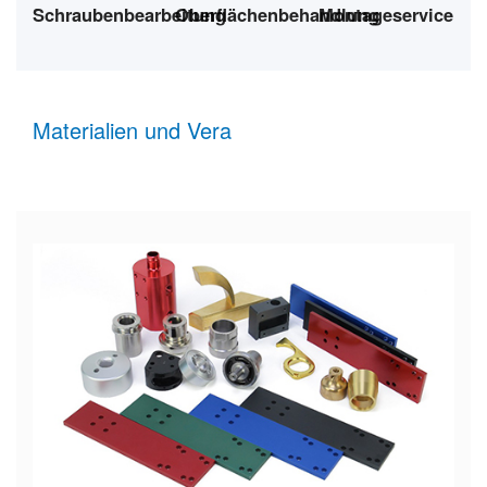
Oberflächenbehandlung
Schraubenbearbeitung
Montageservice
Materialien und Vera