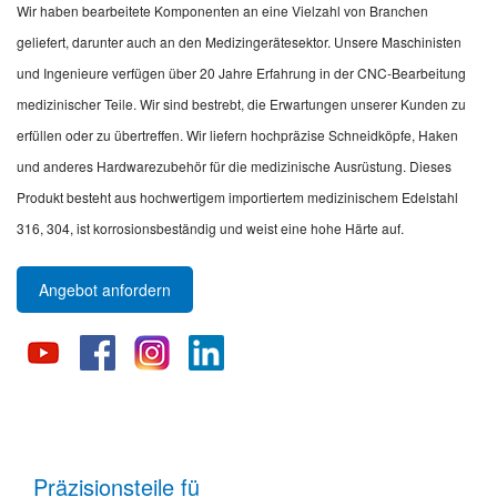
Wir haben bearbeitete Komponenten an eine Vielzahl von Branchen
geliefert, darunter auch an den Medizingerätesektor. Unsere Maschinisten
und Ingenieure verfügen über 20 Jahre Erfahrung in der CNC-Bearbeitung
medizinischer Teile. Wir sind bestrebt, die Erwartungen unserer Kunden zu
erfüllen oder zu übertreffen. Wir liefern hochpräzise Schneidköpfe, Haken
und anderes Hardwarezubehör für die medizinische Ausrüstung. Dieses
Produkt besteht aus hochwertigem importiertem medizinischem Edelstahl
316, 304, ist korrosionsbeständig und weist eine hohe Härte auf.
Angebot anfordern
Präzisionsteile fü