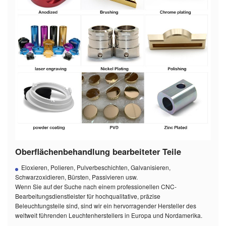
Oberflächenbehandlung bearbeiteter Teile
Eloxieren, Polieren, Pulverbeschichten, Galvanisieren,
Schwarzoxidieren, Bürsten, Passivieren usw.
Wenn Sie auf der Suche nach einem professionellen CNC-
Bearbeitungsdienstleister für hochqualitative, präzise
Beleuchtungsteile sind, sind wir ein hervorragender Hersteller des
weltweit führenden Leuchtenherstellers in Europa und Nordamerika.