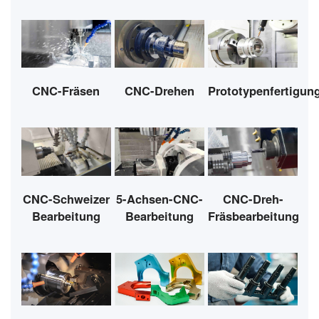
CNC-Fräsen
CNC-Drehen
Prototypenfertigun
CNC-Schweizer
5-Achsen-CNC-
CNC-Dreh-
Bearbeitung
Bearbeitung
Fräsbearbeitung