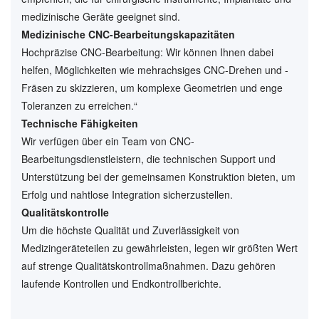
medizinische Geräte geeignet sind.
Medizinische CNC-Bearbeitungskapazitäten
Hochpräzise CNC-Bearbeitung: Wir können Ihnen dabei
helfen, Möglichkeiten wie mehrachsiges CNC-Drehen und -
Fräsen zu skizzieren, um komplexe Geometrien und enge
Toleranzen zu erreichen.“
Technische Fähigkeiten
Wir verfügen über ein Team von CNC-
Bearbeitungsdienstleistern, die technischen Support und
Unterstützung bei der gemeinsamen Konstruktion bieten, um
Erfolg und nahtlose Integration sicherzustellen.
Qualitätskontrolle
Um die höchste Qualität und Zuverlässigkeit von
Medizingeräteteilen zu gewährleisten, legen wir größten Wert
auf strenge Qualitätskontrollmaßnahmen. Dazu gehören
laufende Kontrollen und Endkontrollberichte.