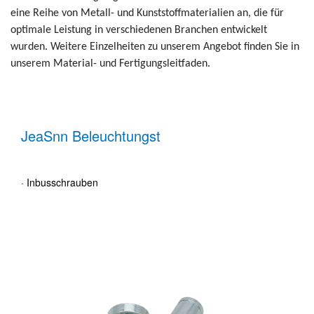
eine Reihe von Metall- und Kunststoffmaterialien an, die für
optimale Leistung in verschiedenen Branchen entwickelt
wurden. Weitere Einzelheiten zu unserem Angebot finden Sie in
unserem Material- und Fertigungsleitfaden.
JeaSnn Beleuchtungst
· Inbusschrauben
· Bu