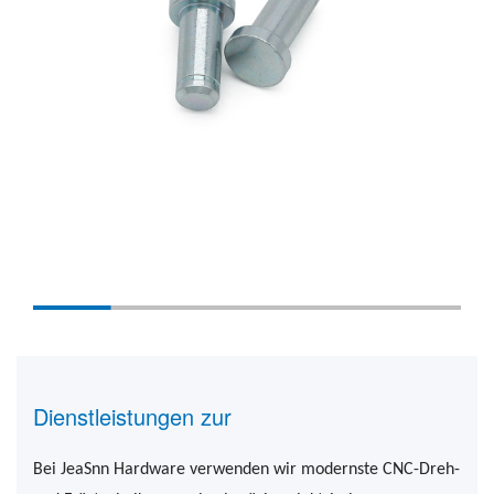
Dienstleistungen zur
Bei JeaSnn Hardware verwenden wir modernste CNC-Dreh-