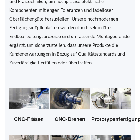
und Frästechniken, um hochpräzise elektrische
Komponenten mit engen Toleranzen und tadelloser
Oberflächengüte herzustellen. Unsere hochmodernen
Fertigungsmöglichkeiten werden durch sekundäre
Endbearbeitungsprozesse und umfassende Montagedienste
ergänzt, um sicherzustellen, dass unsere Produkte die
Kundenerwartungen in Bezug auf Qualitätsstandards und
Zuverlässigkeit erfüllen oder übertreffen.
CNC-Fräsen
CNC-Drehen
Prototypenfertigun