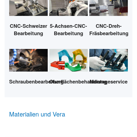
CNC-Schweizer
5-Achsen-CNC-
CNC-Dreh-
Bearbeitung
Bearbeitung
Fräsbearbeitung
Oberflächenbehandlung
Schraubenbearbeitung
Montageservice
Materialien und Vera