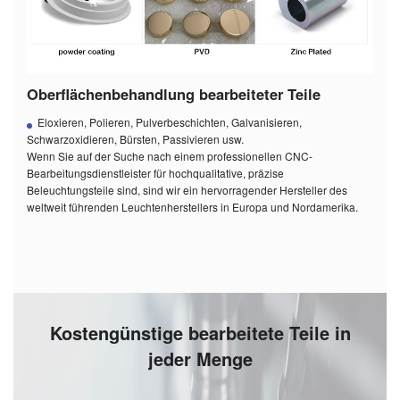
Oberflächenbehandlung bearbeiteter Teile
Eloxieren, Polieren, Pulverbeschichten, Galvanisieren,
Schwarzoxidieren, Bürsten, Passivieren usw.
Wenn Sie auf der Suche nach einem professionellen CNC-
Bearbeitungsdienstleister für hochqualitative, präzise
Beleuchtungsteile sind, sind wir ein hervorragender Hersteller des
weltweit führenden Leuchtenherstellers in Europa und Nordamerika.
Kostengünstige bearbeitete Teile in
jeder Menge