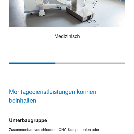
Automobilindustrie
Montagedienstleistungen können
beinhalten
Unterbaugruppe
Zusammenbau verschiedener CNC-Komponenten oder