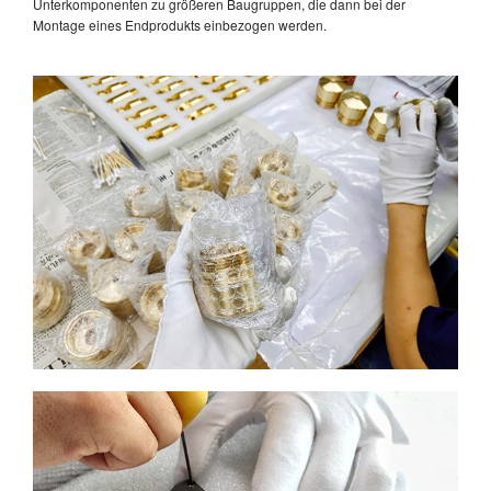
Unterkomponenten zu größeren Baugruppen, die dann bei der
Montage eines Endprodukts einbezogen werden.