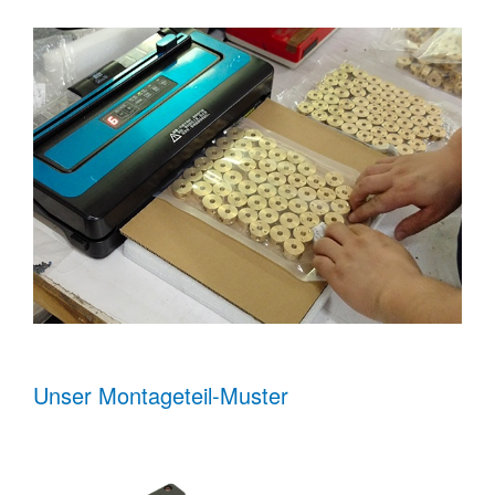
Unser Montageteil-Muster