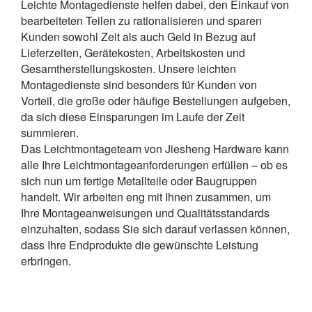
Leichte Montagedienste helfen dabei, den Einkauf von
bearbeiteten Teilen zu rationalisieren und sparen
Kunden sowohl Zeit als auch Geld in Bezug auf
Lieferzeiten, Gerätekosten, Arbeitskosten und
Gesamtherstellungskosten. Unsere leichten
Montagedienste sind besonders für Kunden von
Vorteil, die große oder häufige Bestellungen aufgeben,
da sich diese Einsparungen im Laufe der Zeit
summieren.
Das Leichtmontageteam von Jiesheng Hardware kann
alle Ihre Leichtmontageanforderungen erfüllen – ob es
sich nun um fertige Metallteile oder Baugruppen
handelt. Wir arbeiten eng mit Ihnen zusammen, um
Ihre Montageanweisungen und Qualitätsstandards
einzuhalten, sodass Sie sich darauf verlassen können,
dass Ihre Endprodukte die gewünschte Leistung
erbringen.