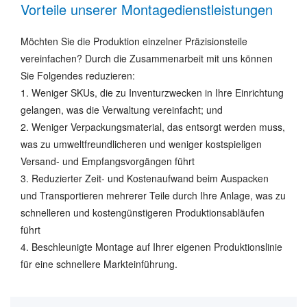
Vorteile unserer Montagedienstleistungen
Möchten Sie die Produktion einzelner Präzisionsteile
vereinfachen? Durch die Zusammenarbeit mit uns können
Sie Folgendes reduzieren:
1. Weniger SKUs, die zu Inventurzwecken in Ihre Einrichtung
gelangen, was die Verwaltung vereinfacht; und
2. Weniger Verpackungsmaterial, das entsorgt werden muss,
was zu umweltfreundlicheren und weniger kostspieligen
Versand- und Empfangsvorgängen führt
3. Reduzierter Zeit- und Kostenaufwand beim Auspacken
und Transportieren mehrerer Teile durch Ihre Anlage, was zu
schnelleren und kostengünstigeren Produktionsabläufen
führt
4. Beschleunigte Montage auf Ihrer eigenen Produktionslinie
für eine schnellere Markteinführung.