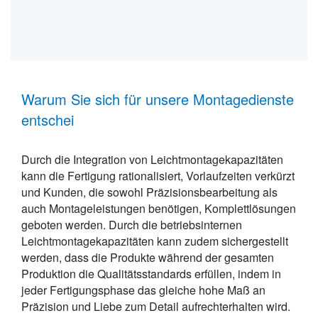
Warum Sie sich für unsere Montagedienste
entschei
Durch die Integration von Leichtmontagekapazitäten
kann die Fertigung rationalisiert, Vorlaufzeiten verkürzt
und Kunden, die sowohl Präzisionsbearbeitung als
auch Montageleistungen benötigen, Komplettlösungen
geboten werden. Durch die betriebsinternen
Leichtmontagekapazitäten kann zudem sichergestellt
werden, dass die Produkte während der gesamten
Produktion die Qualitätsstandards erfüllen, indem in
jeder Fertigungsphase das gleiche hohe Maß an
Präzision und Liebe zum Detail aufrechterhalten wird.