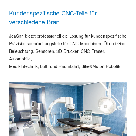
Kundenspezifische CNC-Teile für
verschiedene Bran
JeaSnn bietet professionell die Lösung für kundenspezifische
Präzisionsbearbeitungsteile für CNC-Maschinen, Öl und Gas,
Beleuchtung, Sensoren, 3D-Drucker, CNC-Fräser,
Automobile,
Medizintechnik, Luft- und Raumfahrt, Bike&Motor, Robotik