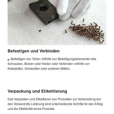
Befestigen und Verbinden
Befestigen von Teilen mithilfe von Befestigungselementen wie
Schrauben, Bolzen oder Nieten oder Verbinden mithilfe von
Klebstoffen, Schweißen oder anderen Mitteln.
Verpackung und Etikettierung
Das Verpacken und Etikettieren von Produkten zur Vorbereitung auf
den Versand/die Lieferung sind entscheidende Schritte für den Erfolg
und die Effektivität eines Produkts.