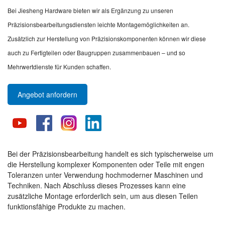
Bei Jiesheng Hardware bieten wir als Ergänzung zu unseren
Präzisionsbearbeitungsdiensten leichte Montagemöglichkeiten an.
Zusätzlich zur Herstellung von Präzisionskomponenten können wir diese
auch zu Fertigteilen oder Baugruppen zusammenbauen – und so
Mehrwertdienste für Kunden schaffen.
Angebot anfordern
Bei der Präzisionsbearbeitung handelt es sich typischerweise um
die Herstellung komplexer Komponenten oder Teile mit engen
Toleranzen unter Verwendung hochmoderner Maschinen und
Techniken. Nach Abschluss dieses Prozesses kann eine
zusätzliche Montage erforderlich sein, um aus diesen Teilen
funktionsfähige Produkte zu machen.